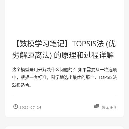
【数模学习笔记】TOPSIS法 (优
劣解距离法) 的原理和过程详解
这个模型是用来解决什么问题的？ 如果需要从一堆选项
中，根据一套标准，科学地选出最优的那个，TOPSIS法
就很适合。
2025-07-24
暂无评论