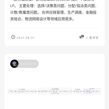
LP。 主要处理：选择/决策类问题、分配/指派类问题、
计数/数量类问题。 在供应链管理、生产调度、金融投
资组合、物流网络设计等领域应用很多。
2025-08-01
2 条评论
KYLINOIO