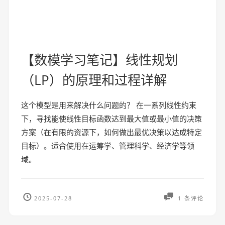
【数模学习笔记】线性规划
（LP）的原理和过程详解
这个模型是用来解决什么问题的？ 在一系列线性约束
下，寻找能使线性目标函数达到最大值或最小值的决策
方案（在有限的资源下，如何做出最优决策以达成特定
目标）。适合使用在运筹学、管理科学、经济学等领
域。
2025-07-28
1 条评论