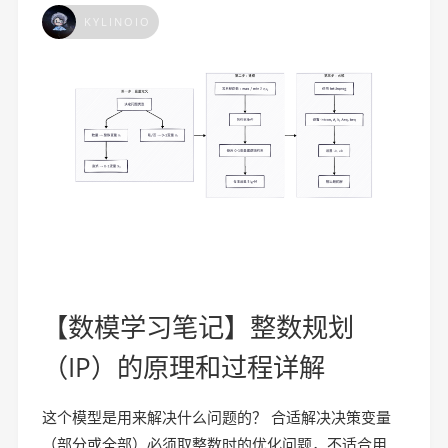
KYLINOIO
【数模学习笔记】整数规划
（IP）的原理和过程详解
这个模型是用来解决什么问题的？ 合适解决决策变量
（部分或全部）必须取整数时的优化问题，不适合用