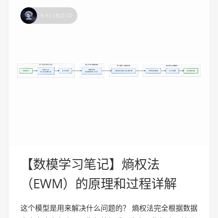
KYLINOIO
【数模学习笔记】熵权法
（EWM）的原理和过程详解
这个模型是用来解决什么问题的？ 熵权法完全根据数据