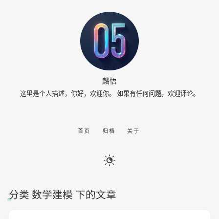
麟悟
这里是个人描述，你好，欢迎你。 如果有任何问题，欢迎评论。
首页
归档
关于
分类 数学建模 下的文章