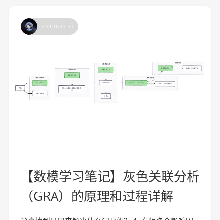
KYLINOIO
【数模学习笔记】灰色关联分析
（GRA）的原理和过程详解