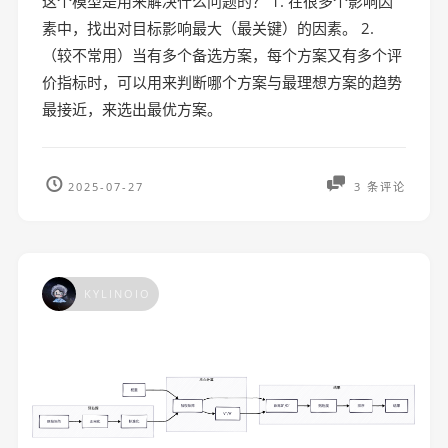
这个模型是用来解决什么问题的？ 1. 在很多个影响因
素中，找出对目标影响最大（最关键）的因素。 2.
（较不常用）当有多个备选方案，每个方案又有多个评
价指标时，可以用来判断哪个方案与最理想方案的趋势
最接近，来选出最优方案。
2025-07-27
3 条评论
KYLINOIO