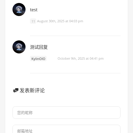
test
11
August 30th, 2025 at 04:03 pm
测试回复
KylinOIO
博主
October 9th, 2025 at 04:41 pm
发表新评论