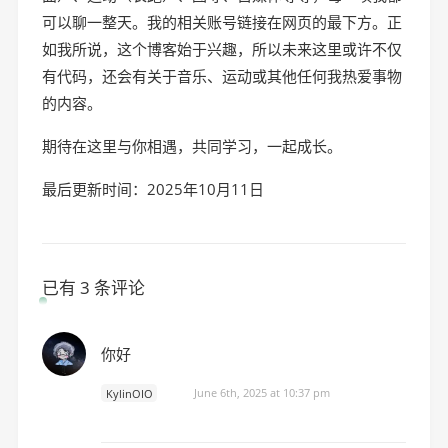
可以聊一整天。我的相关账号链接在网页的最下方。正
如我所说，这个博客始于兴趣，所以未来这里或许不仅
有代码，还会有关于音乐、运动或其他任何我热爱事物
的内容。
期待在这里与你相遇，共同学习，一起成长。
最后更新时间：2025年10月11日
已有 3 条评论
你好
KylinOIO
博主
June 6th, 2025 at 10:37 pm