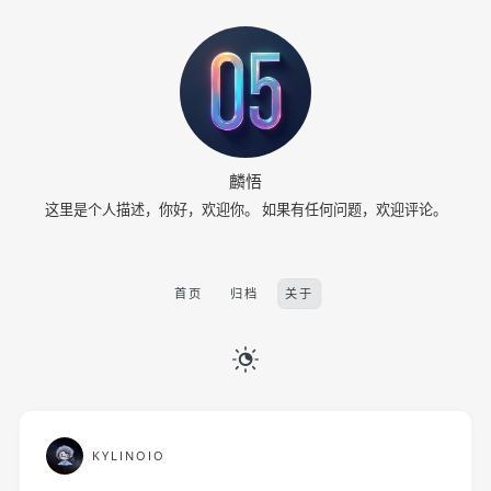
麟悟
这里是个人描述，你好，欢迎你。 如果有任何问题，欢迎评论。
首页
归档
关于
KYLINOIO