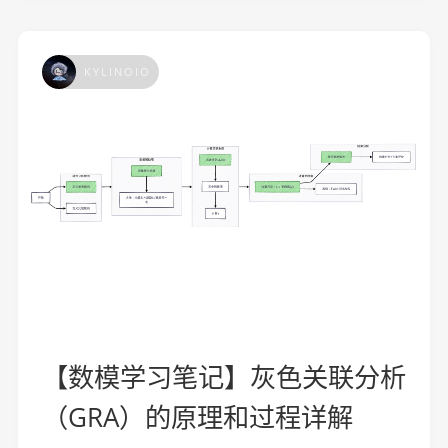
KYLINOIO
【数模学习笔记】灰色关联分析
（GRA）的原理和过程详解