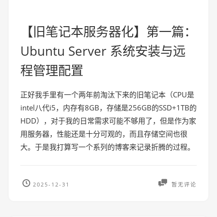
【旧笔记本服务器化】第一篇：
Ubuntu Server 系统安装与远
程管理配置
正好我手里有一个两年前淘汰下来的旧笔记本（CPU是
intel八代i5，内存有8GB，存储是256GB的SSD+1TB的
HDD），对于我的日常需求可能不够用了，但是作为家
用服务器，性能还是十分可观的，而且存储空间也很
大。于是我打算写一个系列的博客来记录折腾的过程。
2025-12-31
暂无评论