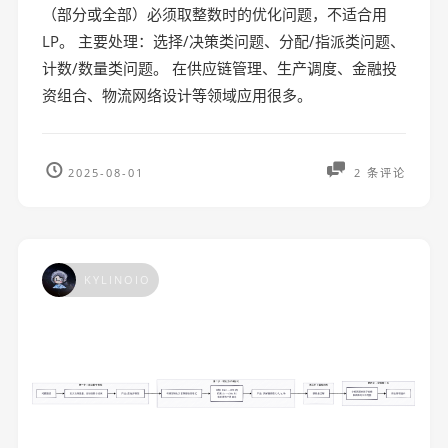
（部分或全部）必须取整数时的优化问题，不适合用
LP。 主要处理：选择/决策类问题、分配/指派类问题、
计数/数量类问题。 在供应链管理、生产调度、金融投
资组合、物流网络设计等领域应用很多。
2025-08-01
2 条评论
KYLINOIO