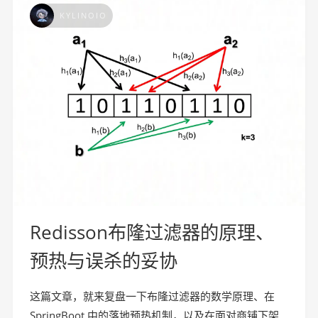
KYLINOIO
Redisson布隆过滤器的原理、
预热与误杀的妥协
这篇文章，就来复盘一下布隆过滤器的数学原理、在
SpringBoot 中的落地预热机制，以及在面对商铺下架