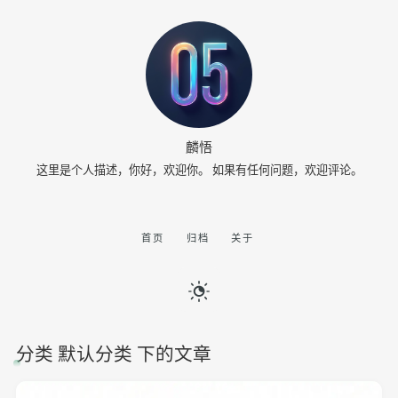
麟悟
这里是个人描述，你好，欢迎你。 如果有任何问题，欢迎评论。
首页
归档
关于
分类 默认分类 下的文章