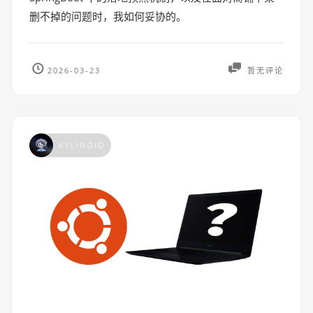
删不掉的问题时，我如何妥协的。
2026-03-23
暂无评论
KYLINOIO