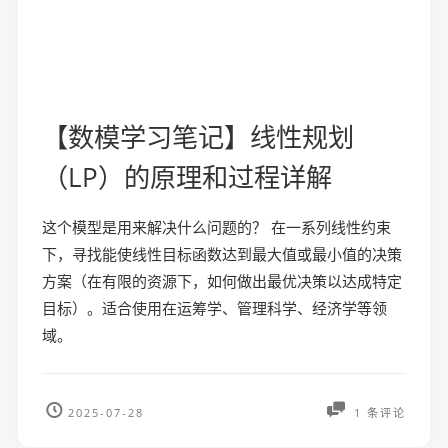
【数模学习笔记】线性规划
（LP）的原理和过程详解
这个模型是用来解决什么问题的？ 在一系列线性约束
下，寻找能使线性目标函数达到最大值或最小值的决策
方案（在有限的资源下，如何做出最优决策以达成特定
目标）。适合使用在运筹学、管理科学、经济学等领
域。
2025-07-28
1 条评论