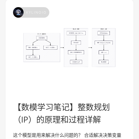
KYLINOIO
【数模学习笔记】整数规划
（IP）的原理和过程详解
这个模型是用来解决什么问题的？ 合适解决决策变量